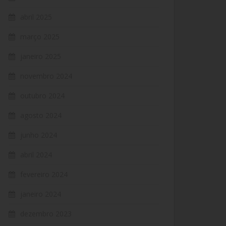
abril 2025
março 2025
janeiro 2025
novembro 2024
outubro 2024
agosto 2024
junho 2024
abril 2024
fevereiro 2024
janeiro 2024
dezembro 2023