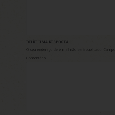
DEIXE UMA RESPOSTA
O seu endereço de e-mail não será publicado.
Campos
Comentário