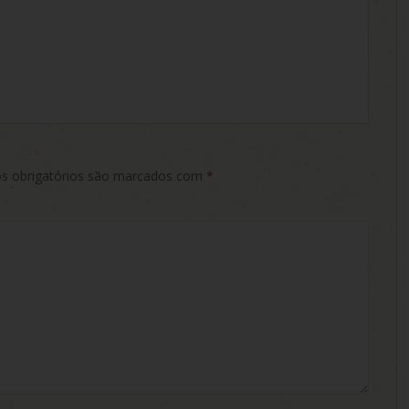
 obrigatórios são marcados com
*