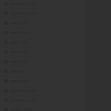
novembro 2023
setembro 2023
julho 2023
janeiro 2023
junho 2022
janeiro 2022
maio 2021
abril 2021
janeiro 2021
dezembro 2020
novembro 2020
outubro 2020