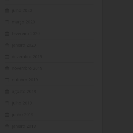
julho 2020
março 2020
fevereiro 2020
janeiro 2020
dezembro 2019
novembro 2019
outubro 2019
agosto 2019
julho 2019
junho 2019
janeiro 2018