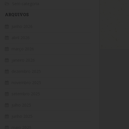
Sem categoria
ARQUIVOS
junho 2026
abril 2026
março 2026
janeiro 2026
dezembro 2025
novembro 2025
setembro 2025
julho 2025
junho 2025
maio 2025