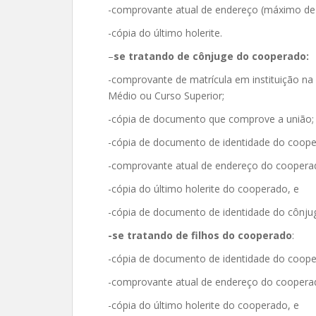
-comprovante atual de endereço (máximo de
-cópia do último holerite.
–
se tratando de cônjuge do cooperado:
-comprovante de matrícula em instituição na
Médio ou Curso Superior;
-cópia de documento que comprove a união;
-cópia de documento de identidade do coope
-comprovante atual de endereço do coopera
-cópia do último holerite do cooperado, e
-cópia de documento de identidade do cônju
-se tratando de filhos do cooperado
:
-cópia de documento de identidade do coope
-comprovante atual de endereço do coopera
-cópia do último holerite do cooperado, e