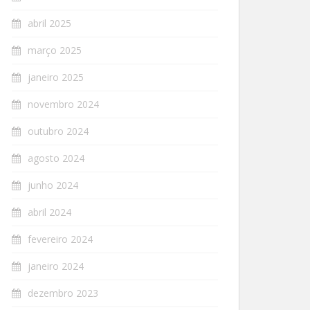
abril 2025
março 2025
janeiro 2025
novembro 2024
outubro 2024
agosto 2024
junho 2024
abril 2024
fevereiro 2024
janeiro 2024
dezembro 2023