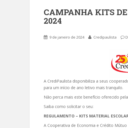
CAMPANHA KITS DE
2024
9 de janeiro de 2024
Credipaulista
D
A CrediPaulista disponibiliza a seus cooperados
para um início de ano letivo mais tranquilo.
Não perca mais este benefício oferecido pela
Saiba como solicitar o seu:
REGULAMENTO – KITS MATERIAL ESCOLAR
A Cooperativa de Economia e Crédito Mútuo 