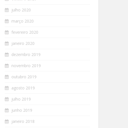
julho 2020
março 2020
fevereiro 2020
janeiro 2020
dezembro 2019
novembro 2019
outubro 2019
agosto 2019
julho 2019
junho 2019
janeiro 2018