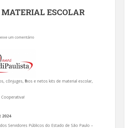
 MATERIAL ESCOLAR
eixe um comentário
, cônjuges, filhos e netos kits de material escolar,
 Cooperativa!
 2024
dos Servidores Públicos do Estado de São Paulo –