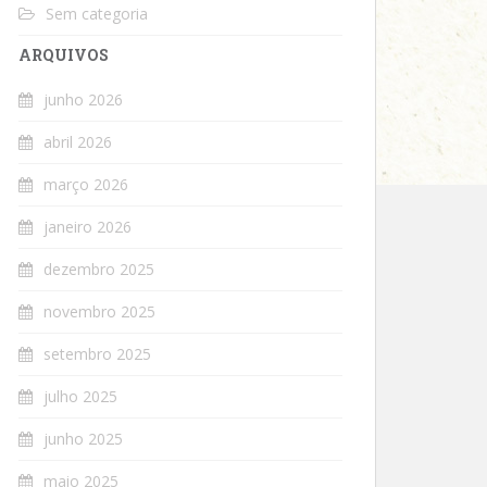
Sem categoria
ARQUIVOS
junho 2026
abril 2026
março 2026
janeiro 2026
dezembro 2025
novembro 2025
setembro 2025
julho 2025
junho 2025
maio 2025