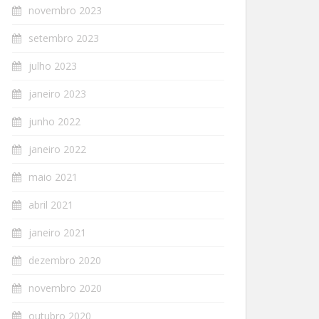
novembro 2023
setembro 2023
julho 2023
janeiro 2023
junho 2022
janeiro 2022
maio 2021
abril 2021
janeiro 2021
dezembro 2020
novembro 2020
outubro 2020