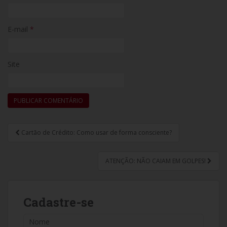
E-mail
*
Site
Cartão de Crédito: Como usar de forma consciente?
Navegação de Post
ATENÇÃO: NÃO CAIAM EM GOLPES!
Cadastre-se