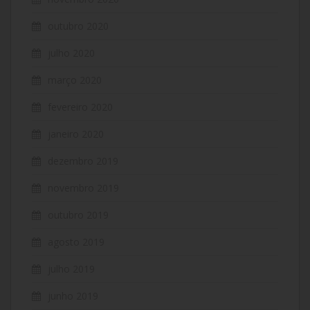
outubro 2020
julho 2020
março 2020
fevereiro 2020
janeiro 2020
dezembro 2019
novembro 2019
outubro 2019
agosto 2019
julho 2019
junho 2019