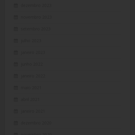
dezembro 2023
novembro 2023
setembro 2023
julho 2023
janeiro 2023
junho 2022
janeiro 2022
maio 2021
abril 2021
janeiro 2021
dezembro 2020
novembro 2020