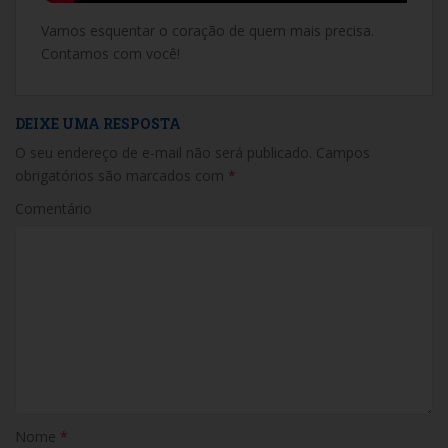
Vamos esquentar o coração de quem mais precisa.
Contamos com você!
DEIXE UMA RESPOSTA
O seu endereço de e-mail não será publicado.
Campos
obrigatórios são marcados com
*
Comentário
Nome
*