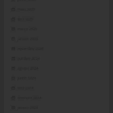
maio 2025
abril 2025
março 2025
janeiro 2025
novembro 2024
outubro 2024
agosto 2024
junho 2024
abril 2024
fevereiro 2024
janeiro 2024