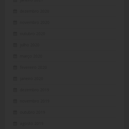
dezembro 2020
novembro 2020
outubro 2020
julho 2020
março 2020
fevereiro 2020
janeiro 2020
dezembro 2019
novembro 2019
outubro 2019
agosto 2019