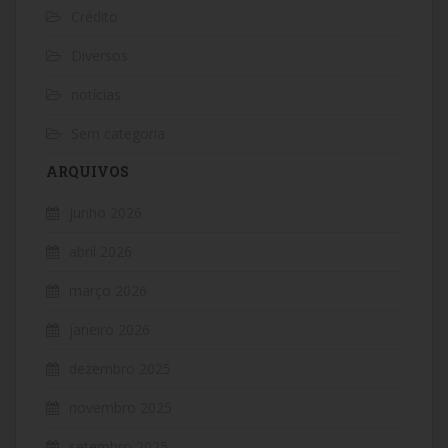
Crédito
Diversos
notícias
Sem categoria
ARQUIVOS
junho 2026
abril 2026
março 2026
janeiro 2026
dezembro 2025
novembro 2025
setembro 2025