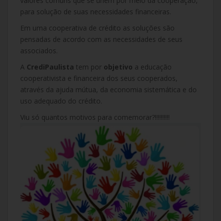
valores comuns que se unem por meio da cooperação,
para solução de suas necessidades financeiras.
Em uma cooperativa de crédito as soluções são
pensadas de acordo com as necessidades de seus
associados.
A
CrediPaulista
tem por
objetivo
a educação
cooperativista e financeira dos seus cooperados,
através da ajuda mútua, da economia sistemática e do
uso adequado do crédito.
Viu só quantos motivos para comemorar?!!!!!!!!!!