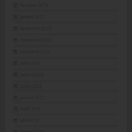
fevereiro 2024
janeiro 2024
dezembro 2023
novembro 2023
setembro 2023
julho 2023
janeiro 2023
junho 2022
janeiro 2022
maio 2021
abril 2021
janeiro 2021