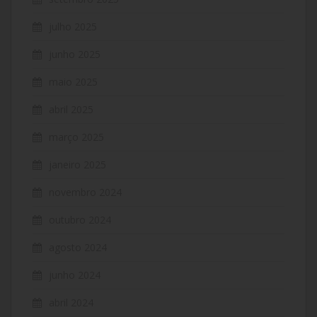
julho 2025
junho 2025
maio 2025
abril 2025
março 2025
janeiro 2025
novembro 2024
outubro 2024
agosto 2024
junho 2024
abril 2024