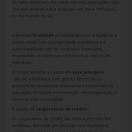
do ramo financeiro. Foi criada em 1902 pelo padre suíço
Theodor Amstad e fica localizada em Nova Petrópolis,
no Rio Grande do Sul.
A principal
finalidade
do cooperativismo é equilibrar a
justiça social com a prosperidade econômica e a
sustentabilidade com os resultados financeiros,
respeitando os interesses coletivos e as aspirações
individuais.
O cooperativismo se pauta em
sete princípios
:
adesão voluntária e livre; gestão democrática;
participação econômica; autonomia e independência;
educação, formação e informação; intercooperação, e
interesse pela comunidade.
E quanto às
cooperativas de crédito
?
As cooperativas de crédito são instituições sem fins
lucrativos, formadas por pessoas com objetivos e