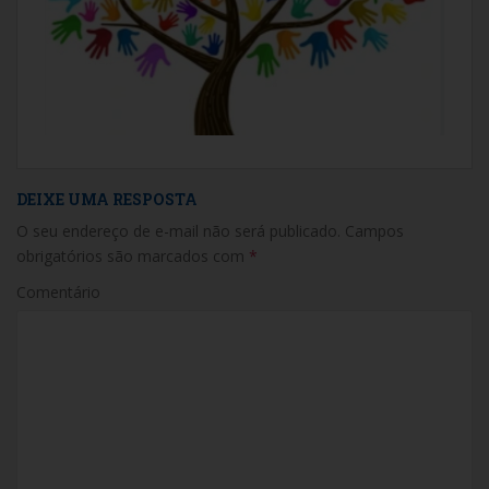
DEIXE UMA RESPOSTA
O seu endereço de e-mail não será publicado.
Campos
obrigatórios são marcados com
*
Comentário